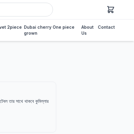
lvet 2piece
Dubai cherry One piece
About
Contact
grown
Us
েবল তার সাথে থাকবে কুমিল্লার